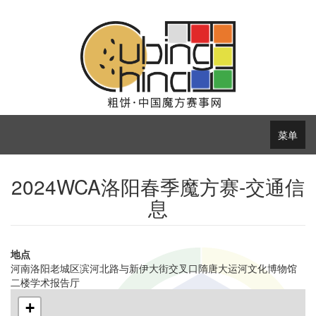
菜单
2024WCA洛阳春季魔方赛-交通信
息
地点
河南洛阳老城区滨河北路与新伊大街交叉口隋唐大运河文化博物馆
二楼学术报告厅
+