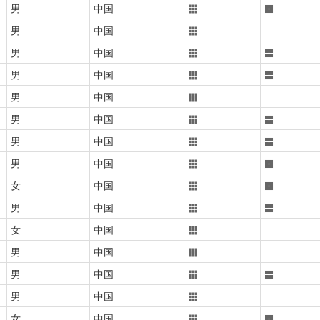
男
中国
男
中国
男
中国
男
中国
男
中国
男
中国
男
中国
男
中国
女
中国
男
中国
女
中国
男
中国
男
中国
男
中国
女
中国