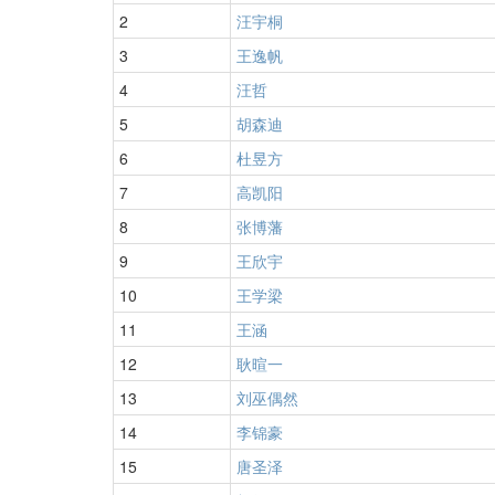
2
汪宇桐
3
王逸帆
4
汪哲
5
胡森迪
6
杜昱方
7
高凯阳
8
张博藩
9
王欣宇
10
王学梁
11
王涵
12
耿暄一
13
刘巫偶然
14
李锦豪
15
唐圣泽