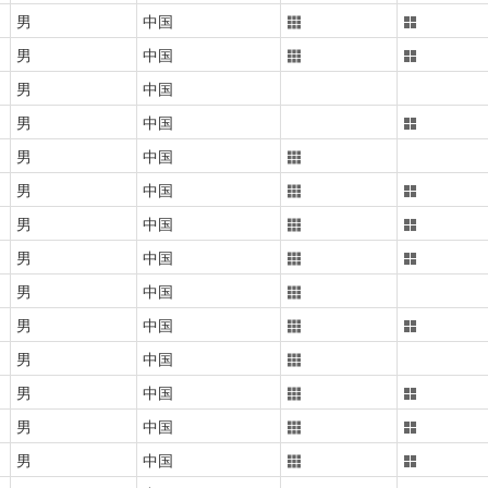
男
中国
男
中国
男
中国
男
中国
男
中国
男
中国
男
中国
男
中国
男
中国
男
中国
男
中国
男
中国
男
中国
男
中国