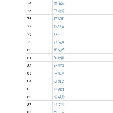
74
鲁昭淦
75
郑建辉
76
芦煜航
77
魏昶昊
78
杨一诺
79
张芮豪
80
郭铠希
81
陈致豪
82
赵奕霖
83
马永康
84
胡茜然
85
林锦烽
86
杨紫尧
87
路义亮
88
刘允晨