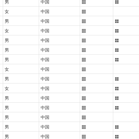
男
中国
女
中国
男
中国
女
中国
男
中国
男
中国
男
中国
女
中国
男
中国
女
中国
男
中国
男
中国
男
中国
男
中国
男
中国