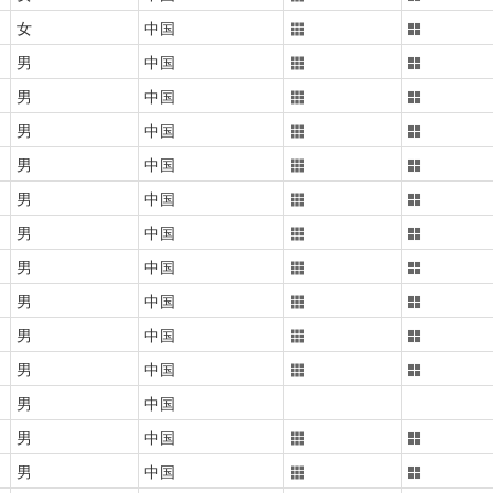
女
中国
男
中国
男
中国
男
中国
男
中国
男
中国
男
中国
男
中国
男
中国
男
中国
男
中国
男
中国
男
中国
男
中国