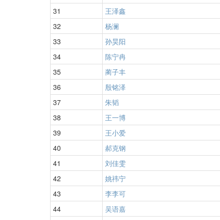
31
王泽鑫
32
杨澜
33
孙昊阳
34
陈宁冉
35
蔺子丰
36
殷铭泽
37
朱韬
38
王一博
39
王小爱
40
郝克钢
41
刘佳雯
42
姚祎宁
43
李李可
44
吴语嘉