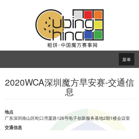
菜单
2020WCA深圳魔方早安赛-交通信
息
地点
广东深圳南山区蛇口湾厦路126号电子创新服务基地2期1楼会议室
交通信息