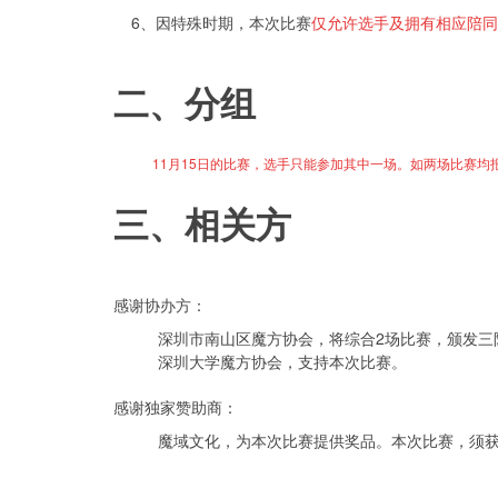
6、因特殊时期，本次比赛
仅允许选手及拥有相应陪同
二、分组
11月15日的比赛，选手只能参加其中一场。如两场比赛
三、相关方
感谢协办方：
深圳市南山区魔方协会，将综合2场比赛，颁发三阶
深圳大学魔方协会，支持本次比赛。
感谢独家赞助商：
魔域文化，为本次比赛提供奖品。本次比赛，须