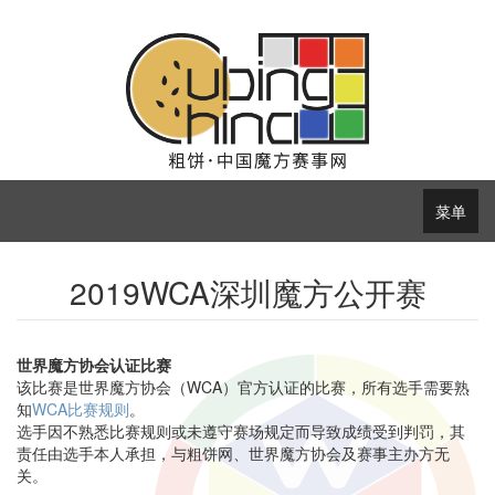
菜单
2019WCA深圳魔方公开赛
世界魔方协会认证比赛
该比赛是世界魔方协会（WCA）官方认证的比赛，所有选手需要熟
知
WCA比赛规则
。
选手因不熟悉比赛规则或未遵守赛场规定而导致成绩受到判罚，其
责任由选手本人承担，与粗饼网、世界魔方协会及赛事主办方无
关。