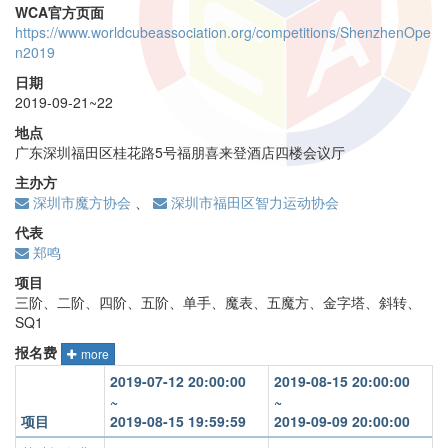
WCA官方页面
https://www.worldcubeassociation.org/competitions/ShenzhenOpe
n2019
日期
2019-09-21~22
地点
广东深圳福田区桂花路5号福朋喜来登酒店四楼会议厅
主办方
深圳市魔方协会
、
深圳市福田区智力运动协会
代表
郑鸣
项目
三阶、二阶、四阶、五阶、单手、魔表、五魔方、金字塔、斜转、
SQ1
报名费
more
2019-07-12 20:00:00
2019-08-15 20:00:00
~
~
项目
2019-08-15 19:59:59
2019-09-09 20:00:00