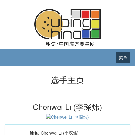
菜单
选手主页
Chenwei Li (李琛炜)
姓名:
Chenwei Li (李琛炜)