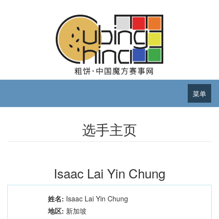
菜单
选手主页
Isaac Lai Yin Chung
姓名:
Isaac Lai Yin Chung
地区:
新加坡