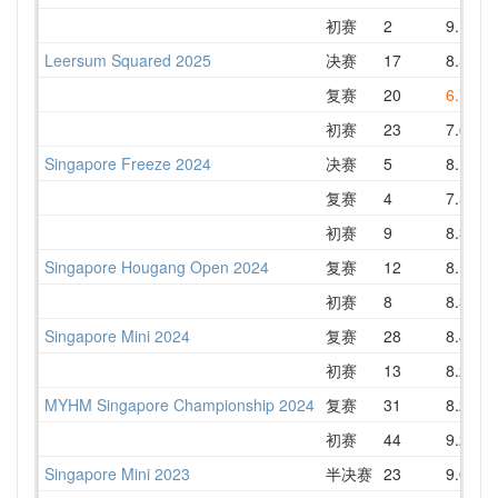
初赛
2
9.17
Leersum Squared 2025
决赛
17
8.54
复赛
20
6.78
初赛
23
7.64
Singapore Freeze 2024
决赛
5
8.11
复赛
4
7.53
初赛
9
8.30
Singapore Hougang Open 2024
复赛
12
8.19
初赛
8
8.33
Singapore Mini 2024
复赛
28
8.42
初赛
13
8.27
MYHM Singapore Championship 2024
复赛
31
8.25
初赛
44
9.23
Singapore Mini 2023
半决赛
23
9.08