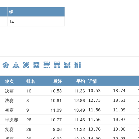
铜
14
轮次
排名
最好
平均
详情
决赛
16
10.53
11.36
10.53     18.74     
决赛
8
10.61
12.86
12.73     10.61     
初赛
9
11.09
13.49
11.56     11.09     
半决赛
26
10.77
11.46
11.56     10.97     
复赛
26
9.06
11.32
13.76     10.00     
初赛
39
10.03
13.43
14.50     10.03     