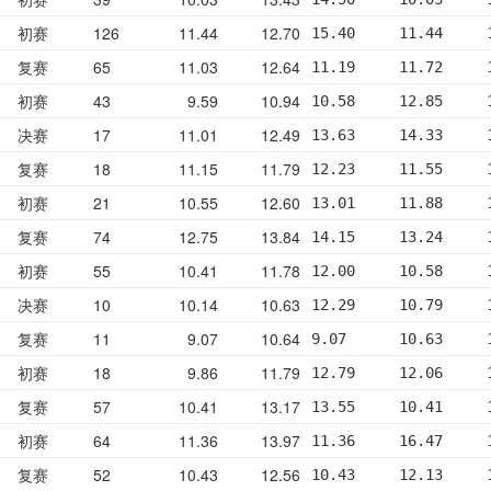
初赛
126
11.44
12.70
15.40     11.44     
复赛
65
11.03
12.64
11.19     11.72     
初赛
43
9.59
10.94
10.58     12.85     
决赛
17
11.01
12.49
13.63     14.33     
复赛
18
11.15
11.79
12.23     11.55     
初赛
21
10.55
12.60
13.01     11.88     
复赛
74
12.75
13.84
14.15     13.24     
初赛
55
10.41
11.78
12.00     10.58     
决赛
10
10.14
10.63
12.29     10.79     
复赛
11
9.07
10.64
9.07      10.63     
初赛
18
9.86
11.79
12.79     12.06     
复赛
57
10.41
13.17
13.55     10.41     
初赛
64
11.36
13.97
11.36     16.47     
复赛
52
10.43
12.56
10.43     12.13     