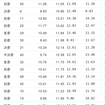
初赛
50
11.28
11.65
11.69     11.30     
决赛
6
8.83
10.86
12.40     8.83      
初赛
11
10.83
13.21
14.38     14.34     
初赛
22
11.77
12.62
12.83     12.47     
复赛
29
10.49
11.84
13.46     11.15     
初赛
30
8.43
11.98
8.43      11.67     
决赛
31
10.24
12.14
12.61     11.28     
半决赛
40
9.74
12.38
12.65     23.48     
复赛
32
10.76
11.75
14.61     11.63     
初赛
33
10.41
11.75
12.04     11.33     
复赛
48
10.46
11.81
14.16     13.14     
初赛
45
10.61
11.45
11.03     11.08     
初赛
70
10.53
11.23
10.99     11.74     
初赛
19
9.86
11.96
9.86      10.02     