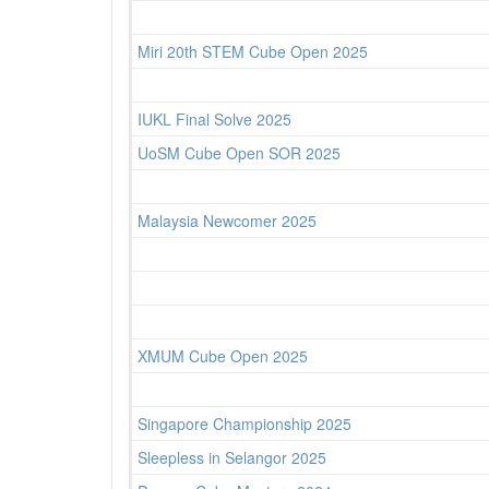
Miri 20th STEM Cube Open 2025
IUKL Final Solve 2025
UoSM Cube Open SOR 2025
Malaysia Newcomer 2025
XMUM Cube Open 2025
Singapore Championship 2025
Sleepless in Selangor 2025