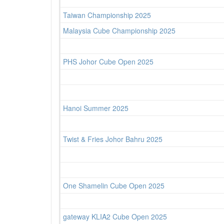
Taiwan Championship 2025
Malaysia Cube Championship 2025
PHS Johor Cube Open 2025
Hanoi Summer 2025
Twist & Fries Johor Bahru 2025
One Shamelin Cube Open 2025
gateway KLIA2 Cube Open 2025