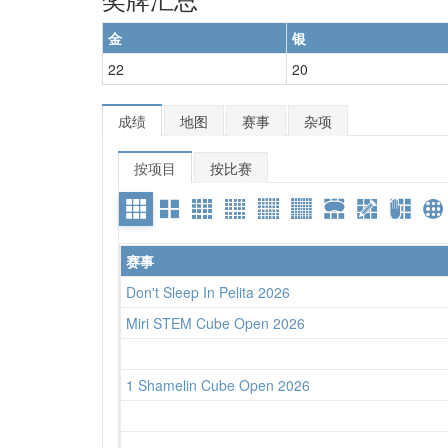
金
银
22
20
成绩
地图
赛事
杂项
按项目
按比赛
赛事
Don't Sleep In Pelita 2026
Miri STEM Cube Open 2026
1 Shamelin Cube Open 2026