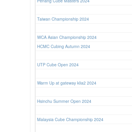
Penang Cube Masters 2024
Taiwan Championship 2024
WCA Asian Championship 2024
HCMC Cubing Autumn 2024
UTP Cube Open 2024
Warm Up at gateway klia2 2024
Hsinchu Summer Open 2024
Malaysia Cube Championship 2024