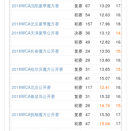
2018WCA沈阳夏季魔方赛
复赛
67
13.29
17.59
初赛
54
12.63
16.12
2018WCA北京夏季魔方赛
初赛
157
17.96
18.65
2018WCA天津夏季公开赛
决赛
36
13.12
14.89
初赛
49
12.82
16.00
2018WCA长春魔方公开赛
复赛
24
13.50
15.09
初赛
29
13.80
16.50
2018WCA哈尔滨魔方公开赛
复赛
31
13.65
15.49
初赛
41
15.07
16.57
2018WCA北京公开赛
初赛
117
12.41
16.66
2018WCA秦皇岛公开赛
复赛
31
15.32
16.77
初赛
26
14.74
15.51
2018WCA抚顺魔方公开赛
复赛
47
15.50
17.09
初赛
47
15.04
17.25