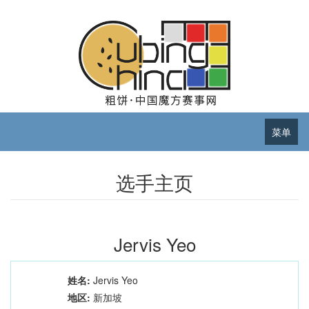
菜单
选手主页
Jervis Yeo
姓名:
Jervis Yeo
地区:
新加坡