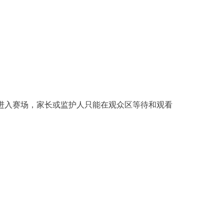
同进入赛场，家长或监护人只能在观众区等待和观看