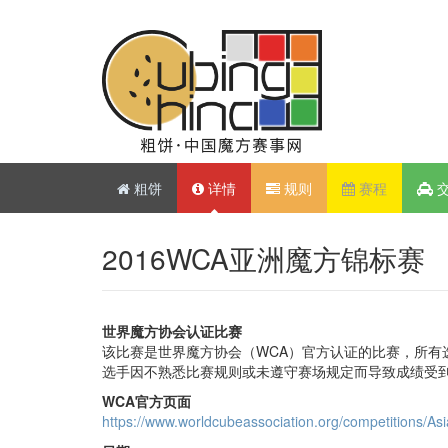
粗饼
详情
规则
赛程
2016WCA亚洲魔方锦标赛
世界魔方协会认证比赛
该比赛是世界魔方协会（WCA）官方认证的比赛，所有
选手因不熟悉比赛规则或未遵守赛场规定而导致成绩受
WCA官方页面
https://www.worldcubeassociation.org/competitions/