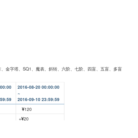
、金字塔、SQ1、魔表、斜转、六阶、七阶、四盲、五盲、多盲
:00:00
2016-08-20 00:00:00
~
:59:59
2016-09-10 23:59:59
120
+
20
+
45