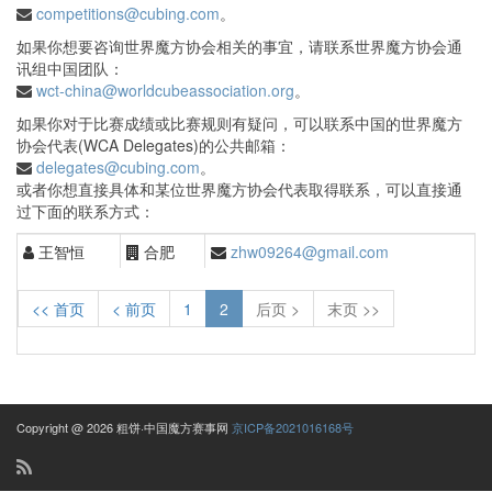
competitions@cubing.com
。
如果你想要咨询世界魔方协会相关的事宜，请联系世界魔方协会通
讯组中国团队：
wct-china@worldcubeassociation.org
。
如果你对于比赛成绩或比赛规则有疑问，可以联系中国的世界魔方
协会代表(WCA Delegates)的公共邮箱：
delegates@cubing.com
。
或者你想直接具体和某位世界魔方协会代表取得联系，可以直接通
过下面的联系方式：
王智恒
合肥
zhw09264@gmail.com
<< 首页
< 前页
1
2
后页 >
末页 >>
Copyright @ 2026 粗饼·中国魔方赛事网
京ICP备2021016168号