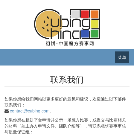
菜单
联系我们
如果你想给我们网站以更多更好的意见和建议，欢迎通过以下邮件
联系我们：
contact@cubing.com
。
如果你想在粗饼平台申请并公示一场魔方比赛，或提交与比赛相关
的材料（如主办方申请文件、团队介绍等），请联系粗饼赛事审核
与质量保证组：