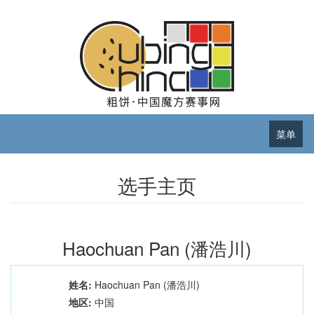
菜单
选手主页
Haochuan Pan (潘浩川)
姓名:
Haochuan Pan (潘浩川)
地区:
中国