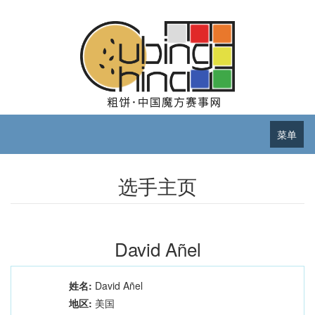
菜单
选手主页
David Añel
姓名:
David Añel
地区:
美国