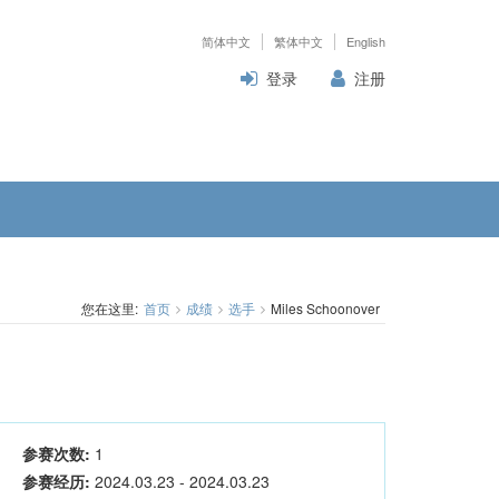
简体中文
繁体中文
English
登录
注册
您在这里:
首页
成绩
选手
Miles Schoonover
参赛次数:
1
参赛经历:
2024.03.23 - 2024.03.23