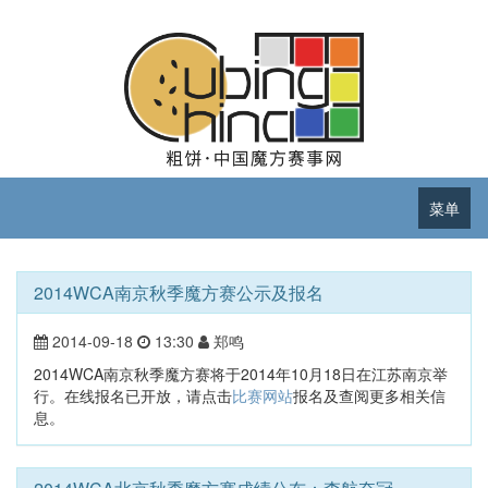
菜单
2014WCA南京秋季魔方赛公示及报名
2014-09-18
13:30
郑鸣
2014WCA南京秋季魔方赛将于2014年10月18日在江苏南京举
行。在线报名已开放，请点击
比赛网站
报名及查阅更多相关信
息。