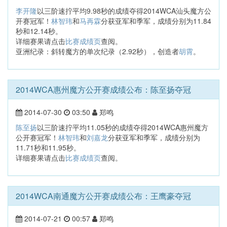
李开隆
以三阶速拧平均9.98秒的成绩夺得2014WCA汕头魔方公
开赛冠军！
林智玮
和
马再霖
分获亚军和季军，成绩分别为11.84
秒和12.14秒。
详细赛果请点击
比赛成绩页
查阅
。
亚洲纪录：斜转魔方的单次纪录（2.92秒），创造者
胡霄
。
2014WCA惠州魔方公开赛成绩公布：陈至扬夺冠
2014-07-30
03:50
郑鸣
陈至扬
以三阶速拧平均11.05秒的成绩夺得2014WCA惠州魔方
公开赛冠军！
林智玮
和
刘嘉龙
分获亚军和季军，成绩分别为
11.71秒和11.95秒。
详细赛果请点击
比赛成绩页
查阅。
2014WCA南通魔方公开赛成绩公布：王鹰豪夺冠
2014-07-21
00:57
郑鸣