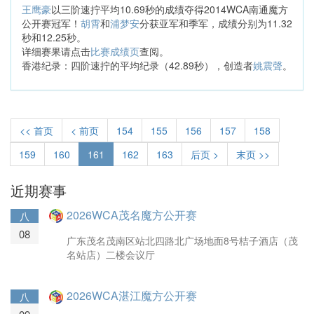
王鹰豪
以三阶速拧平均10.69秒的成绩夺得2014WCA南通魔方
公开赛冠军！
胡霄
和
浦梦安
分获亚军和季军，成绩分别为11.32
秒和12.25秒。
详细赛果请点击
比赛成绩页
查阅。
香港纪录：四阶速拧的平均纪录（
42.89秒
），创造者
姚震聲
。
<< 首页
< 前页
154
155
156
157
158
159
160
161
162
163
后页 >
末页 >>
近期赛事
2026WCA茂名魔方公开赛
八
08
广东茂名茂南区站北四路北广场地面8号桔子酒店（茂
名站店）二楼会议厅
2026WCA湛江魔方公开赛
八