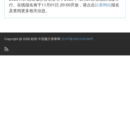
行。在线报名将于11月01日 20:00开放，请点击
比赛网站
报名
及查阅更多相关信息。
Copyright @ 2026 粗饼·中国魔方赛事网
京ICP备2021016168号