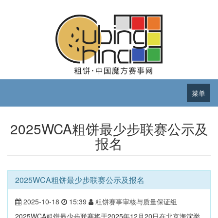
菜单
2025WCA粗饼最少步联赛公示及
报名
2025WCA粗饼最少步联赛公示及报名
2025-10-18
15:39
粗饼赛事审核与质量保证组
2025WCA粗饼最少步联赛将于2025年12月20日在北京海淀举