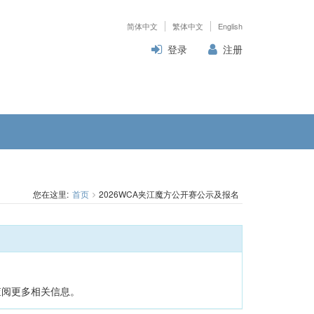
简体中文
繁体中文
English
登录
注册
您在这里:
首页
2026WCA夹江魔方公开赛公示及报名
查阅更多相关信息。