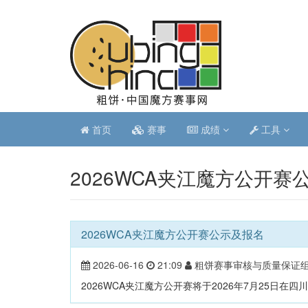
首页
赛事
成绩
工具
2026WCA夹江魔方公开赛
2026WCA夹江魔方公开赛公示及报名
2026-06-16
21:09
粗饼赛事审核与质量保证
2026WCA夹江魔方公开赛将于2026年7月25日在四