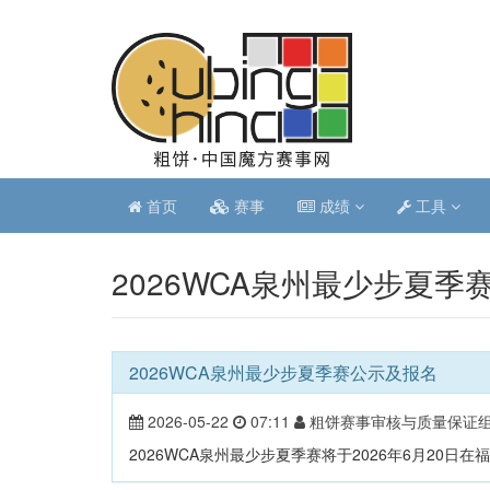
首页
赛事
成绩
工具
2026WCA泉州最少步夏季
2026WCA泉州最少步夏季赛公示及报名
2026-05-22
07:11
粗饼赛事审核与质量保证
2026WCA泉州最少步夏季赛将于2026年6月20日在