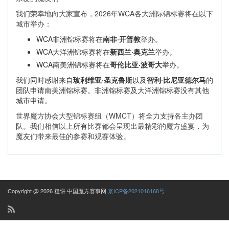
我们荣幸地向大家宣布，2026年WCA各大洲际锦标赛将在以下
城市举办：
WCA非洲锦标赛将在
南非·开普敦
举办。
WCA大洋洲锦标赛将在
新西兰·奥克兰
举办。
WCA南美洲锦标赛将在
哥伦比亚·波哥大
举办。
我们同时感谢来自
玻利维亚·
圣克鲁斯
以及
智利·
比尼亚德尔马
的
团队申请南美洲锦标赛。非洲锦标赛及大洋洲锦标赛没有其他
城市申请。
世界魔方协会大型锦标赛组（WMCT）将全力支持各主办团
队。我们相信以上所有比赛都会呈现出最精彩的魔方盛宴，为
魔友们带来最佳的参赛和观赛体验。
Copyright @ 2026 粗饼·中国魔方赛事网
京ICP备2021016168号