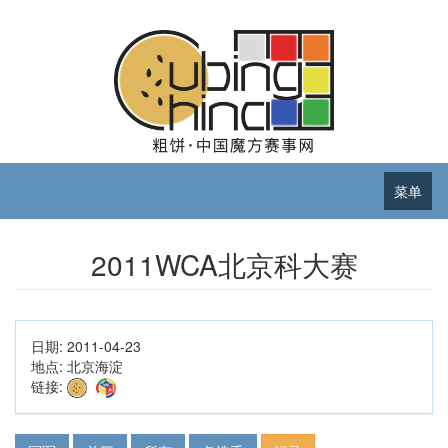
菜单
2011WCA北京科大赛
日期:
2011-04-23
地点:
北京海淀
链接: