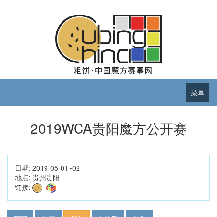
菜单
2019WCA贵阳魔方公开赛
日期:
2019-05-01~02
地点:
贵州贵阳
链接: