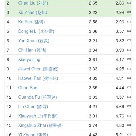
2
Chao Liu (刘超)
2.65
2.86
中国
3
Xu Zhao (赵旭)
2.22
2.94
中国
4
Ke Pan (潘轲)
2.58
2.96
中国
5
Donglei Li (李冬雷)
3.06
3.57
中国
6
Yan Xuan (宣炎)
3.21
3.82
中国
7
Chi Han (韩驰)
3.34
3.90
中国
8
Xiaoyu Jing
3.61
4.17
中国
9
Jiawei Chen (陈嘉威)
3.33
4.25
中国
10
Haowei Fan (樊浩玮)
4.03
4.31
中国
11
Chao Sun
3.65
4.44
中国
12
Guanda Fu (符冠达)
3.83
4.57
中国
13
Lin Chen (陈霖)
4.21
4.69
中国
14
Xiaoyuan Li (李肖源)
3.91
4.76
中国
15
Xingshuo Zhai (翟星硕)
3.74
4.80
中国
16
Yi Zhang (张懿)
4.43
5.21
中国