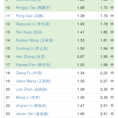
10
Pengyu Tao (陶鹏宇)
1.68
1.73
中国
11
Peng Gao (高鹏)
1.38
1.76
中国
12
Xiaoyuan Li (李肖源)
1.63
1.78
中国
13
Yan Xuan (宣炎)
1.41
1.80
中国
14
Ruixiao Wang (王睿潇)
1.33
1.81
中国
15
Yunlong Li (李云龙)
1.50
1.94
中国
16
Hao Zhang (张昊)
0.87
1.95
中国
17
Haowei Fan (樊浩玮)
1.02
1.99
中国
18
Qiang Fu (付强)
1.34
2.22
中国
19
Jiahui Wang (王家辉)
1.30
2.27
中国
20
Lulu Zhao (赵路路)
1.28
2.32
中国
21
Meng Li (李梦)
1.56
2.45
中国
22
Jingran Li (黎敬然)
1.47
2.51
中国
23
Jianan Qin (秦嘉楠)
1.66
2.51
中国