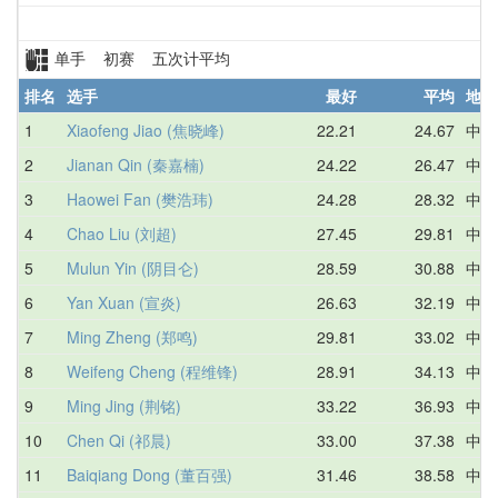
单手 初赛 五次计平均
排名
选手
最好
平均
地区
1
Xiaofeng Jiao (焦晓峰)
22.21
24.67
中国
2
Jianan Qin (秦嘉楠)
24.22
26.47
中国
3
Haowei Fan (樊浩玮)
24.28
28.32
中国
4
Chao Liu (刘超)
27.45
29.81
中国
5
Mulun Yin (阴目仑)
28.59
30.88
中国
6
Yan Xuan (宣炎)
26.63
32.19
中国
7
Ming Zheng (郑鸣)
29.81
33.02
中国
8
Weifeng Cheng (程维锋)
28.91
34.13
中国
9
Ming Jing (荆铭)
33.22
36.93
中国
10
Chen Qi (祁晨)
33.00
37.38
中国
11
Baiqiang Dong (董百强)
31.46
38.58
中国