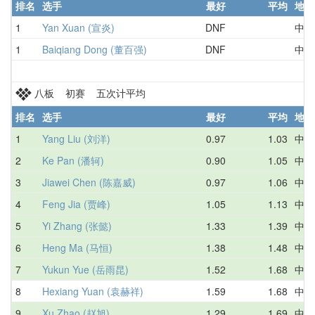
排名
选手
最好
平均
地区
1
Yan Xuan (宣炎)
DNF
中国
1
Baiqiang Dong (董百强)
DNF
中国
八板 初赛 五次计平均
排名
选手
最好
平均
地区
1
Yang Liu (刘洋)
0.97
1.03
中国
2
Ke Pan (潘轲)
0.90
1.05
中国
3
Jiawei Chen (陈嘉威)
0.97
1.06
中国
4
Feng Jia (贾峰)
1.05
1.13
中国
5
Yi Zhang (张懿)
1.33
1.39
中国
6
Heng Ma (马恒)
1.38
1.48
中国
7
Yukun Yue (岳雨昆)
1.52
1.68
中国
8
Hexiang Yuan (袁赫祥)
1.59
1.68
中国
9
Xu Zhao (赵旭)
1.29
1.69
中国