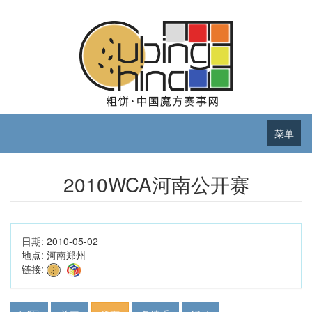
菜单
2010WCA河南公开赛
日期:
2010-05-02
地点:
河南郑州
链接: