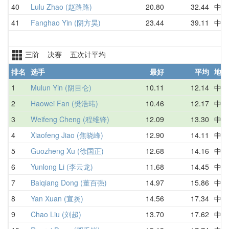
40
Lulu Zhao (赵路路)
20.80
32.44
中国
41
Fanghao Yin (阴方昊)
23.44
39.11
中国
三阶 决赛 五次计平均
排名
选手
最好
平均
地区
1
Mulun Yin (阴目仑)
10.11
12.14
中国
2
Haowei Fan (樊浩玮)
10.46
12.17
中国
3
Weifeng Cheng (程维锋)
12.09
13.30
中国
4
Xiaofeng Jiao (焦晓峰)
12.90
14.11
中国
5
Guozheng Xu (徐国正)
12.68
14.16
中国
6
Yunlong Li (李云龙)
11.68
14.45
中国
7
Baiqiang Dong (董百强)
14.97
15.86
中国
8
Yan Xuan (宣炎)
14.56
17.34
中国
9
Chao Liu (刘超)
13.70
17.62
中国