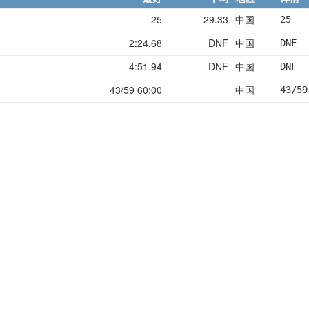
25
29.33
中国
25   
2:24.68
DNF
中国
DNF  
4:51.94
DNF
中国
DNF  
43/59 60:00
中国
43/59