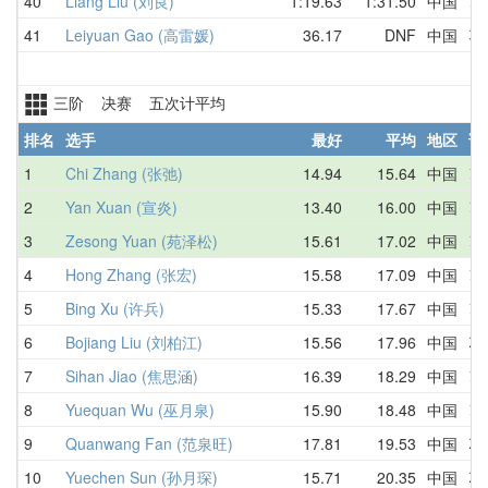
40
Liang Liu (刘良)
1:19.63
1:31.50
中国
1:
41
Leiyuan Gao (高雷媛)
36.17
DNF
中国
36
三阶 决赛 五次计平均
排名
选手
最好
平均
地区
详
1
Chi Zhang (张弛)
14.94
15.64
中国
14
2
Yan Xuan (宣炎)
13.40
16.00
中国
13
3
Zesong Yuan (苑泽松)
15.61
17.02
中国
19
4
Hong Zhang (张宏)
15.58
17.09
中国
15
5
Bing Xu (许兵)
15.33
17.67
中国
17
6
Bojiang Liu (刘柏江)
15.56
17.96
中国
27
7
Sihan Jiao (焦思涵)
16.39
18.29
中国
17
8
Yuequan Wu (巫月泉)
15.90
18.48
中国
18
9
Quanwang Fan (范泉旺)
17.81
19.53
中国
24
10
Yuechen Sun (孙月琛)
15.71
20.35
中国
21