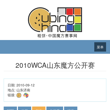
菜单
2010WCA山东魔方公开赛
日期:
2010-09-12
地点:
山东济南
链接: