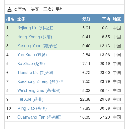
金字塔 决赛 五次计平均
排名
选手
最好
平均
地区
详
1
Bojiang Liu (刘柏江)
5.61
6.61
中国
6.
2
Hong Zhang (张宏)
6.41
8.55
中国
18
3
Zesong Yuan (苑泽松)
9.40
12.13
中国
13
4
Yan Xuan (宣炎)
12.84
13.96
中国
16
5
Xu Zhao (赵旭)
17.11
20.19
中国
18
6
Tianshu Liu (刘天树)
16.72
23.00
中国
22
7
Xuezhong Zheng (郑学仲)
17.55
23.79
中国
17
8
Weicheng Gao (高伟程)
18.02
26.44
中国
27
9
Fei Xue (薛非)
22.38
29.08
中国
26
10
Ming Jiao (焦明)
17.83
30.56
中国
30
11
Quanwang Fan (范泉旺)
16.03
57.29
中国
56