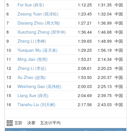
5
Fei Xue (薛非)
1:12.25
1:31.35
中国
1:
6
Zesong Yuan (苑泽松)
1:23.45
1:32.04
中国
1:
7
Daxiang Zhou (周大翔)
1:27.21
1:36.99
中国
1:
8
Xuezhong Zheng (郑学仲)
1:36.44
1:46.68
中国
1:
9
Zheng Li (李峥)
1:39.65
1:48.99
中国
1:
10
Yuequan Wu (巫月泉)
1:29.25
1:56.19
中国
1:
11
Ming Jiao (焦明)
1:53.21
2:14.34
中国
2:
12
Zheng Li (李征)
2:08.61
2:20.23
中国
3:
13
Xu Zhao (赵旭)
1:53.50
2:20.37
中国
2:
14
Weicheng Gao (高伟程)
2:00.03
2:25.13
中国
2:
15
Liang Xue (薛亮)
2:04.69
2:39.75
中国
2:
16
Tianshu Liu (刘天树)
2:17.56
2:43.03
中国
2:
五阶 决赛 五次计平均