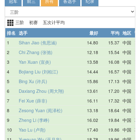
冠军
前三
所有
各选手
纪录
三阶 初赛 五次计平均
排名
选手
最好
平均
地区
详
1
Sihan Jiao (焦思涵)
14.80
15.37
中国
15
2
Chi Zhang (张弛)
12.18
15.54
中国
17
3
Yan Xuan (宣炎)
13.58
16.08
中国
13
4
Bojiang Liu (刘柏江)
14.44
16.57
中国
17
5
Bing Xu (许兵)
15.86
17.13
中国
18
6
Daxiang Zhou (周大翔)
13.61
17.20
中国
18
7
Fei Xue (薛非)
16.11
17.32
中国
19
8
Zesong Yuan (苑泽松)
13.18
18.64
中国
18
9
Zheng Li (李峥)
16.02
19.84
中国
21
10
Yao Lu (卢尧)
17.40
19.86
中国
21
11
Yuequan Wu (巫月泉)
18.78
19.96
中国
19