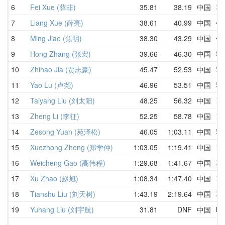
6
Fei Xue (薛非)
35.81
38.19
中国
38
7
Liang Xue (薛亮)
38.61
40.99
中国
40
8
Ming Jiao (焦明)
38.30
43.29
中国
45
9
Hong Zhang (张宏)
39.66
46.30
中国
59
10
Zhihao Jia (贾志豪)
45.47
52.53
中国
50
11
Yao Lu (卢尧)
46.96
53.51
中国
55
12
Taiyang Liu (刘太阳)
48.25
56.32
中国
1:
13
Zheng Li (李征)
52.25
58.78
中国
1:
14
Zesong Yuan (苑泽松)
46.05
1:03.11
中国
55
15
Xuezhong Zheng (郑学仲)
1:03.05
1:19.41
中国
1:
16
Weicheng Gao (高伟程)
1:29.68
1:41.67
中国
2:
17
Xu Zhao (赵旭)
1:08.34
1:47.40
中国
1:
18
Tianshu Liu (刘天树)
1:43.19
2:19.64
中国
2:
19
Yuhang Liu (刘宇航)
31.81
DNF
中国
DN