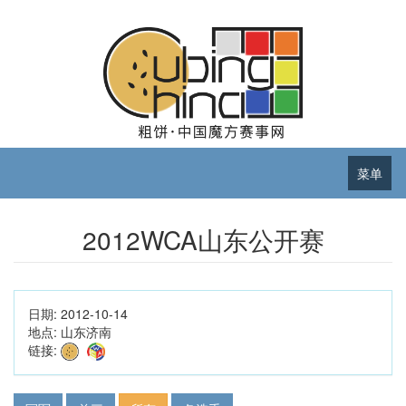
菜单
2012WCA山东公开赛
日期:
2012-10-14
地点:
山东济南
链接: