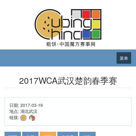
菜单
2017WCA武汉楚韵春季赛
日期:
2017-03-19
地点:
湖北武汉
链接: