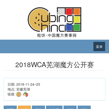
菜单
2018WCA芜湖魔方公开赛
日期:
2018-11-24~25
地点:
安徽芜湖
链接: