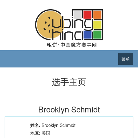
菜单
选手主页
Brooklyn Schmidt
姓名:
Brooklyn Schmidt
地区:
美国