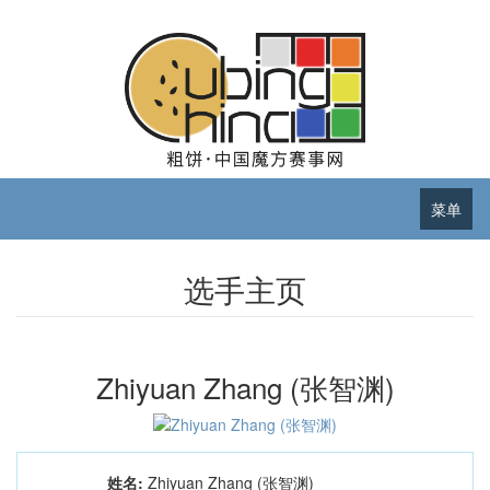
菜单
选手主页
Zhiyuan Zhang (张智渊)
姓名:
Zhiyuan Zhang (张智渊)