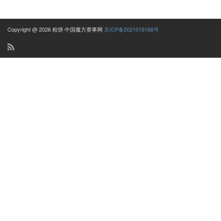
Copyright @ 2026 粗饼·中国魔方赛事网
京ICP备2021016168号