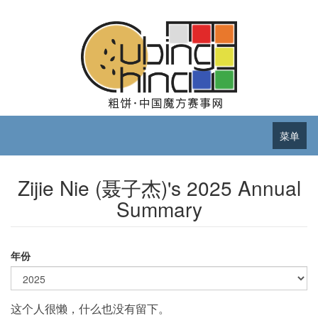
菜单
Zijie Nie (聂子杰)'s 2025 Annual
Summary
年份
这个人很懒，什么也没有留下。