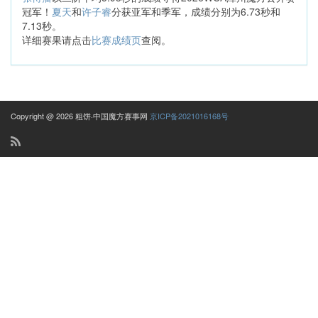
冠军！
夏天
和
许子睿
分获亚军和季军，成绩分别为6.73秒和
7.13秒。
详细赛果请点击
比赛成绩页
查阅。
Copyright @ 2026 粗饼·中国魔方赛事网
京ICP备2021016168号