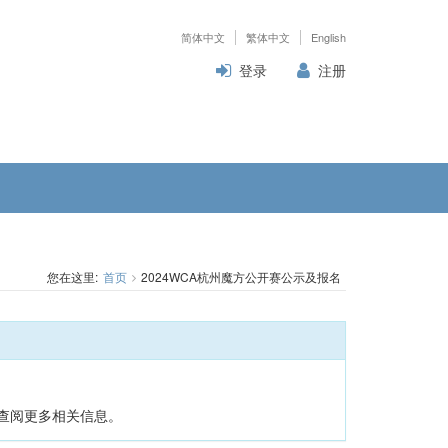
简体中文
繁体中文
English
登录
注册
您在这里:
首页
2024WCA杭州魔方公开赛公示及报名
查阅更多相关信息。