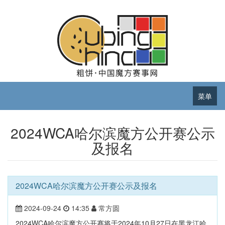
菜单
2024WCA哈尔滨魔方公开赛公示
及报名
2024WCA哈尔滨魔方公开赛公示及报名
2024-09-24
14:35
常方圆
2024WCA哈尔滨魔方公开赛将于2024年10月27日在黑龙江哈