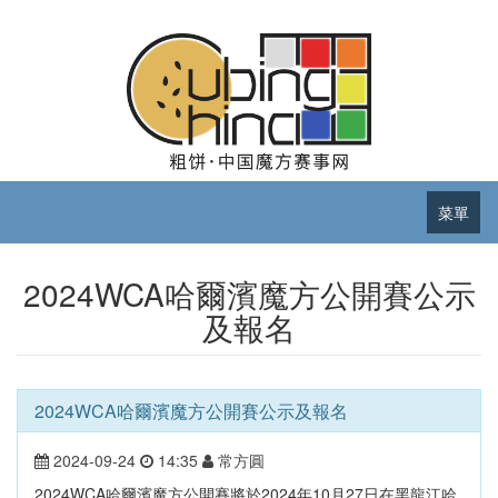
菜單
2024WCA哈爾濱魔方公開賽公示
及報名
2024WCA哈爾濱魔方公開賽公示及報名
2024-09-24
14:35
常方圓
2024WCA哈爾濱魔方公開賽將於2024年10月27日在黑龍江哈