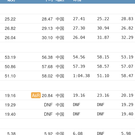
25.22
28.47
中国
27.41     25.22     28.83
26.82
29.13
中国
27.30     30.94     26.82
26.04
30.10
中国
26.04     31.87     32.29
53.19
56.38
中国
54.56     58.15     53.19
50.86
57.68
中国
57.39     58.57     57.07
51.10
58.02
中国
1:04.38   51.10     58.47
19.16
AsR
20.84
中国
19.16     23.16     20.19
19.29
DNF
中国
DNF       DNF       19.29
19.40
DNF
中国
DNF       DNF       19.40
5.38
5.92
中国
6.08      DNF       5.98 