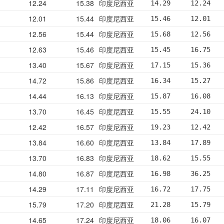
12.24
15.38
印度尼西亚
14.29     12.24   
12.01
15.44
印度尼西亚
15.46     12.01   
12.56
15.44
印度尼西亚
15.68     12.56   
12.63
15.46
印度尼西亚
15.45     16.75   
13.40
15.67
印度尼西亚
17.15     15.36   
14.72
15.86
印度尼西亚
16.34     15.27   
14.44
16.13
印度尼西亚
15.87     16.08   
13.70
16.45
印度尼西亚
15.55     24.10   
12.42
16.57
印度尼西亚
19.23     12.42   
13.84
16.60
印度尼西亚
13.84     17.89   
13.70
16.83
印度尼西亚
18.62     15.55   
14.80
16.87
印度尼西亚
16.98     36.25   
14.29
17.11
印度尼西亚
16.72     17.75   
15.79
17.20
印度尼西亚
21.28     15.79   
14.65
17.24
印度尼西亚
18.06     16.07   