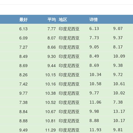
最好
平均
地区
详情
6.13
7.77
印度尼西亚
6.13      9.07    
6.09
8.07
印度尼西亚
7.73      9.37    
7.27
8.66
印度尼西亚
9.05      8.17    
8.49
9.30
印度尼西亚
8.49      10.09   
8.69
9.44
印度尼西亚
8.69      9.38    
8.26
10.15
印度尼西亚
10.34     9.72    
7.42
10.16
印度尼西亚
10.58     10.61   
9.77
10.38
印度尼西亚
9.77      10.02   
7.38
10.52
印度尼西亚
11.06     7.38    
8.84
10.67
印度尼西亚
9.98      13.17   
8.88
10.81
印度尼西亚
8.88      10.17   
9.49
11.29
印度尼西亚
11.93     9.81    