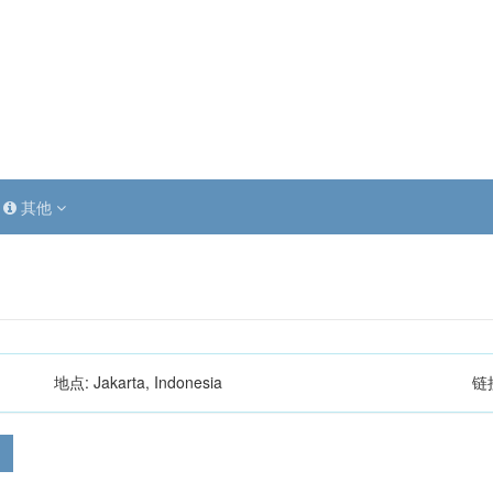
其他
地点:
Jakarta, Indonesia
链