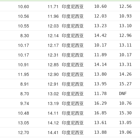
10.60
11.71
印度尼西亚
10.60     12.56   
10.56
11.96
印度尼西亚
12.03     10.93   
10.55
12.03
印度尼西亚
13.23     13.10   
8.30
12.14
印度尼西亚
14.42     12.96   
10.17
12.17
印度尼西亚
10.17     13.11   
10.17
12.31
印度尼西亚
11.89     10.17   
10.91
12.85
印度尼西亚
14.14     13.31   
11.95
12.90
印度尼西亚
13.80     14.26   
8.91
12.91
印度尼西亚
13.95     15.27   
8.70
13.02
印度尼西亚
11.78     DNF     
9.74
13.19
印度尼西亚
16.29     10.76   
10.48
14.11
印度尼西亚
16.85     15.30   
13.05
14.12
印度尼西亚
13.61     13.05   
12.70
14.41
印度尼西亚
13.88     19.06   