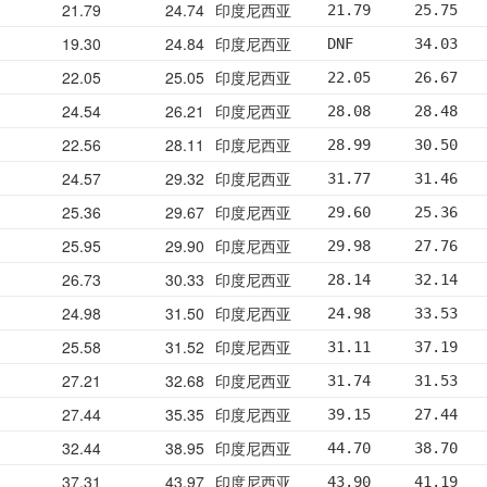
21.79
24.74
印度尼西亚
21.79     25.75   
19.30
24.84
印度尼西亚
DNF       34.03   
22.05
25.05
印度尼西亚
22.05     26.67   
24.54
26.21
印度尼西亚
28.08     28.48   
22.56
28.11
印度尼西亚
28.99     30.50   
24.57
29.32
印度尼西亚
31.77     31.46   
25.36
29.67
印度尼西亚
29.60     25.36   
25.95
29.90
印度尼西亚
29.98     27.76   
26.73
30.33
印度尼西亚
28.14     32.14   
24.98
31.50
印度尼西亚
24.98     33.53   
25.58
31.52
印度尼西亚
31.11     37.19   
27.21
32.68
印度尼西亚
31.74     31.53   
27.44
35.35
印度尼西亚
39.15     27.44   
32.44
38.95
印度尼西亚
44.70     38.70   
37.31
43.97
印度尼西亚
43.90     41.19   