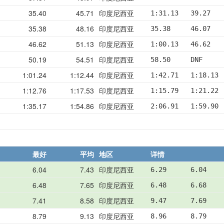
35.40
45.71
印度尼西亚
1:31.13   39.27   
35.38
48.16
印度尼西亚
35.38     46.07   
46.62
51.13
印度尼西亚
1:00.13   46.62   
50.19
54.51
印度尼西亚
58.50     DNF     
1:01.24
1:12.44
印度尼西亚
1:42.71   1:18.13 
1:12.76
1:17.53
印度尼西亚
1:15.79   1:21.22 
1:35.17
1:54.86
印度尼西亚
2:06.91   1:59.90 
最好
平均
地区
详情
6.04
7.43
印度尼西亚
6.29      6.04    
6.48
7.65
印度尼西亚
6.48      6.68    
7.41
8.58
印度尼西亚
9.47      7.69    
8.79
9.13
印度尼西亚
8.96      8.79    