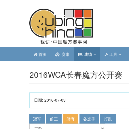
首页
赛事
成绩
工具
2016WCA长春魔方公开赛
日期:
2016-07-03
冠军
前三
所有
各选手
打乱