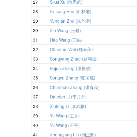
27
Sikai Xu (徐思凯)
28
Linsong Han (韩林凇)
29
Yunqian Zhu (朱韵潜)
30
Xin Wang (王鑫)
31
Hao Wang (王皓)
32
Chunmei Wei (魏春美)
33
Songyang Zhao (赵颂扬)
34
Bojun Zhang (张博俊)
35
Songyu Zhang (张凇毓)
36
Chunmao Zhang (张春茂)
37
Dandan Li (李丹丹)
38
Xintong Li (李欣桐)
39
Yu Wang (王誉)
40
Yu Wang (王宇)
41
Zhengyang Liu (刘正阳)