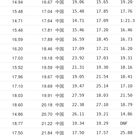
14.94
16.67
中国
19.06     15.65     19.20 
15.48
17.04
中国
15.48     17.85     17.76 
14.71
17.64
中国
14.71     17.09     1:21.3
15.46
17.81
中国
15.46     17.20     16.46 
16.59
17.89
中国
16.59     18.45     16.73 
16.20
18.46
中国
17.09     17.21     16.20 
17.03
19.18
中国
23.92     17.03     19.31 
15.52
19.59
中国
21.31     19.30     18.16 
17.96
19.67
中国
19.05     21.54     18.41 
17.10
19.69
中国
19.47     25.14     17.10 
18.03
19.91
中国
27.59     18.03     21.50 
18.60
20.18
中国
22.38     27.10     18.79 
14.86
20.70
中国
26.11     19.21     14.86 
18.77
21.22
中国
19.34     19.29     DNF   
17.50
21.84
中国
17.50     17.57     25.88 