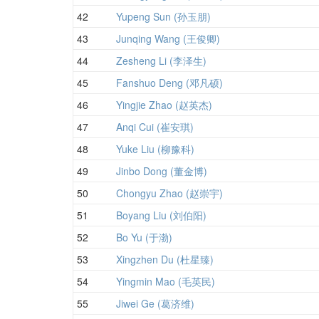
42
Yupeng Sun (孙玉朋)
43
Junqing Wang (王俊卿)
44
Zesheng Li (李泽生)
45
Fanshuo Deng (邓凡硕)
46
Yingjie Zhao (赵英杰)
47
Anqi Cui (崔安琪)
48
Yuke Liu (柳豫科)
49
Jinbo Dong (董金博)
50
Chongyu Zhao (赵崇宇)
51
Boyang Liu (刘伯阳)
52
Bo Yu (于渤)
53
Xingzhen Du (杜星臻)
54
Yingmin Mao (毛英民)
55
Jiwei Ge (葛济维)