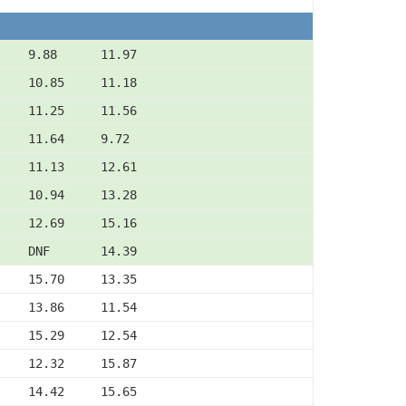
    9.88      11.97
    10.85     11.18
    11.25     11.56
    11.64     9.72
    11.13     12.61
    10.94     13.28
    12.69     15.16
    DNF       14.39
    15.70     13.35
    13.86     11.54
    15.29     12.54
    12.32     15.87
    14.42     15.65