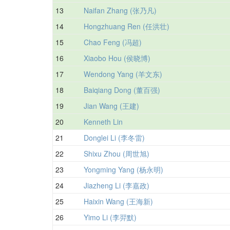
13
Naifan Zhang (张乃凡)
14
Hongzhuang Ren (任洪壮)
15
Chao Feng (冯超)
16
Xiaobo Hou (侯晓博)
17
Wendong Yang (羊文东)
18
Baiqiang Dong (董百强)
19
Jian Wang (王建)
20
Kenneth Lin
21
Donglei Li (李冬雷)
22
Shixu Zhou (周世旭)
23
Yongming Yang (杨永明)
24
Jiazheng Li (李嘉政)
25
Haixin Wang (王海新)
26
Yimo Li (李羿默)