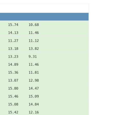
    15.74     10.68
    14.13     11.46
    11.27     11.12
    13.18     13.82
    13.23     9.31
    14.89     11.46
    15.36     11.81
    13.07     12.98
    15.80     14.47
    15.46     15.09
    15.08     14.84
    15.42     12.16