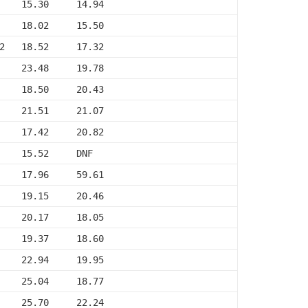
    15.30     14.94
    18.02     15.50
2   18.52     17.32
    23.48     19.78
    18.50     20.43
    21.51     21.07
    17.42     20.82
    15.52     DNF
    17.96     59.61
    19.15     20.46
    20.17     18.05
    19.37     18.60
    22.94     19.95
    25.04     18.77
    25.70     22.24