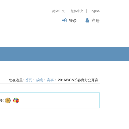
简体中文
繁体中文
English
登录
注册
您在这里:
首页
成绩
赛事
2016WCA长春魔方公开赛
接: