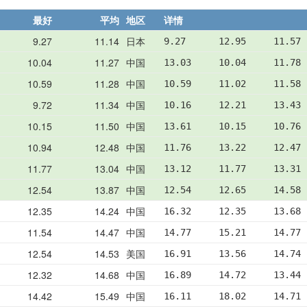
最好
平均
地区
详情
9.27
11.14
日本
9.27      12.95     11.57 
10.04
11.27
中国
13.03     10.04     11.78 
10.59
11.28
中国
10.59     11.02     11.58 
9.72
11.34
中国
10.16     12.21     13.43 
10.15
11.50
中国
13.61     10.15     10.76 
10.94
12.48
中国
11.76     13.22     12.47 
11.77
13.04
中国
13.12     11.77     13.31 
12.54
13.87
中国
12.54     12.65     14.58 
12.35
14.24
中国
16.32     12.35     13.68 
11.54
14.47
中国
14.77     15.21     14.77 
12.54
14.53
美国
16.91     13.56     14.74 
12.32
14.68
中国
16.89     14.72     13.44 
14.42
15.49
中国
16.11     18.02     14.71 