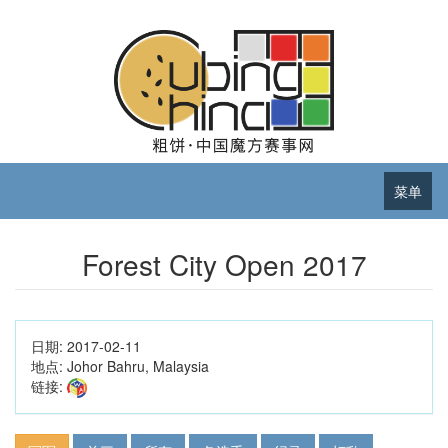
菜单
Forest City Open 2017
日期:
2017-02-11
地点:
Johor Bahru, Malaysia
链接: