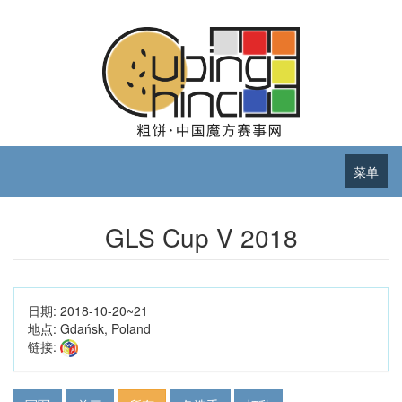
菜单
GLS Cup V 2018
日期:
2018-10-20~21
地点:
Gdańsk, Poland
链接: