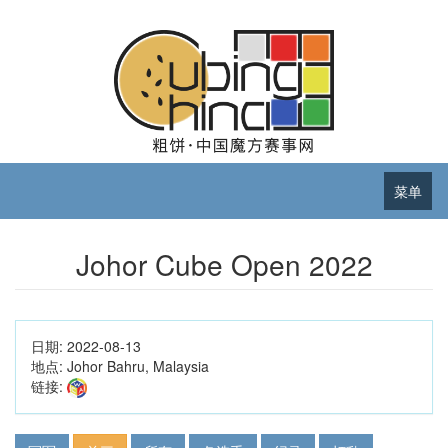
菜单
Johor Cube Open 2022
日期:
2022-08-13
地点:
Johor Bahru, Malaysia
链接: