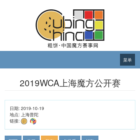
菜单
2019WCA上海魔方公开赛
日期:
2019-10-19
地点:
上海普陀
链接: