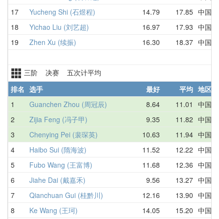
17
Yucheng Shi (石煜程)
14.79
17.85
中国
18
Yichao Liu (刘艺超)
16.97
17.93
中国
19
Zhen Xu (续振)
16.30
18.37
中国
三阶 决赛 五次计平均
排名
选手
最好
平均
地区
1
Guanchen Zhou (周冠辰)
8.64
11.01
中国
2
Zijia Feng (冯子甲)
9.35
11.82
中国
3
Chenying Pei (裴琛英)
10.63
11.94
中国
4
Haibo Sui (隋海波)
11.52
12.22
中国
5
Fubo Wang (王富博)
11.68
12.36
中国
6
Jiahe Dai (戴嘉禾)
9.56
13.27
中国
7
Qianchuan Gui (桂黔川)
12.16
13.90
中国
8
Ke Wang (王珂)
14.05
15.20
中国