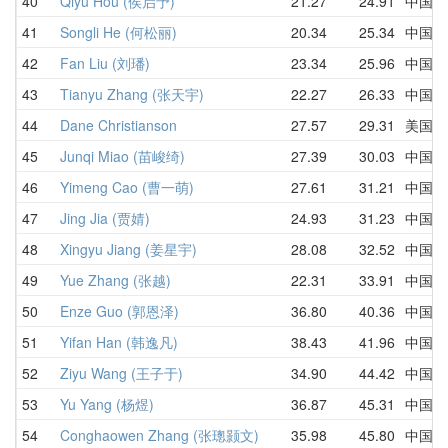
40
Qiyu Hou (侯启予)
21.27
24.91
中国
41
Songli He (何松丽)
20.34
25.34
中国
42
Fan Liu (刘璠)
23.34
25.96
中国
43
Tianyu Zhang (张天宇)
22.27
26.33
中国
44
Dane Christianson
27.57
29.31
美国
45
Junqi Miao (苗峻绮)
27.39
30.03
中国
46
Yimeng Cao (曹一萌)
27.61
31.21
中国
47
Jing Jia (贾婧)
24.93
31.23
中国
48
Xingyu Jiang (姜星宇)
28.08
32.52
中国
49
Yue Zhang (张越)
22.31
33.91
中国
50
Enze Guo (郭恩泽)
36.80
40.36
中国
51
Yifan Han (韩逸凡)
38.43
41.96
中国
52
Ziyu Wang (王子于)
34.90
44.42
中国
53
Yu Yang (杨煜)
36.87
45.31
中国
54
Conghaowen Zhang (张璁颢文)
35.98
45.80
中国