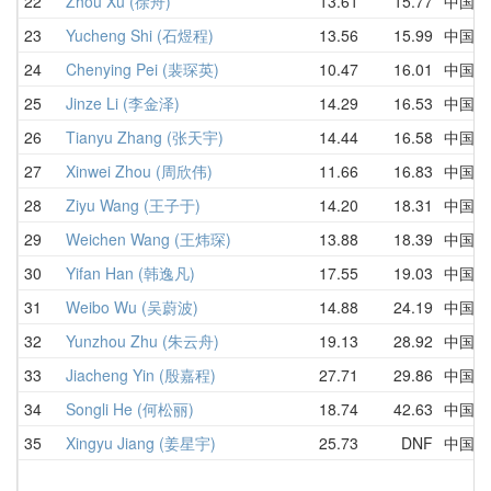
22
Zhou Xu (徐舟)
13.61
15.77
中国
23
Yucheng Shi (石煜程)
13.56
15.99
中国
24
Chenying Pei (裴琛英)
10.47
16.01
中国
25
Jinze Li (李金泽)
14.29
16.53
中国
26
Tianyu Zhang (张天宇)
14.44
16.58
中国
27
Xinwei Zhou (周欣伟)
11.66
16.83
中国
28
Ziyu Wang (王子于)
14.20
18.31
中国
29
Weichen Wang (王炜琛)
13.88
18.39
中国
30
Yifan Han (韩逸凡)
17.55
19.03
中国
31
Weibo Wu (吴蔚波)
14.88
24.19
中国
32
Yunzhou Zhu (朱云舟)
19.13
28.92
中国
33
Jiacheng Yin (殷嘉程)
27.71
29.86
中国
34
Songli He (何松丽)
18.74
42.63
中国
35
Xingyu Jiang (姜星宇)
25.73
DNF
中国