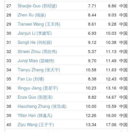
27
Shaojie Guo (郭绍捷)
7.71
8.86
中国
28
Zhen Xu (续振)
8.44
9.03
中国
29
Tianwei Wang (王天伟)
8.61
9.28
中国
30
Jianjun Li (李建军)
6.93
10.03
中国
31
Songli He (何松丽)
9.12
10.38
中国
32
Xinwei Zhou (周欣伟)
5.37
11.13
中国
33
Junqi Miao (苗峻绮)
9.70
11.49
中国
34
Tianyu Zhang (张天宇)
10.58
11.63
中国
35
Fan Liu (刘璠)
8.38
12.43
中国
36
Xingyu Jiang (姜星宇)
10.23
13.16
中国
37
Enze Guo (郭恩泽)
8.82
14.67
中国
38
Haocheng Zhang (张浩成)
10.00
15.59
中国
39
Yifan Han (韩逸凡)
12.26
16.00
中国
40
Ziyu Wang (王子于)
13.34
17.06
中国