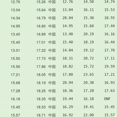
12.76
15.26
中国
12.76     14.50     14.74 
13.04
15.64
中国
13.04     16.11     15.53 
14.34
16.79
中国
28.04     15.30     18.55 
14.95
16.80
中国
14.95     15.60     17.44 
13.40
16.89
中国
13.40     20.19     16.16 
15.40
17.01
中国
15.40     18.19     16.44 
13.01
17.22
中国
14.84     19.12     17.70 
15.50
17.73
中国
18.31     28.72     17.11 
15.56
17.86
中国
18.82     15.72     19.59 
17.21
18.05
中国
17.80     23.65     17.21 
15.68
18.19
中国
20.94     20.38     16.93 
17.28
18.25
中国
18.36     17.28     17.63 
16.18
18.35
中国
19.44     16.18     DNF   
15.45
18.53
中国
16.29     19.41     15.45 
15.57
18.71
中国
16.92     22.00     15.57 