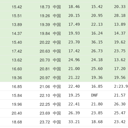
15.42
18.73
中国
18.46     15.42     20.33 
15.51
19.26
中国
20.15     20.95     28.18 
13.89
19.39
中国
17.49     22.13     13.89 
14.37
19.84
中国
19.93     16.24     14.37 
15.40
20.22
中国
23.70     36.15     19.62 
17.42
20.63
中国
17.42     26.73     23.75 
13.62
20.70
中国
24.96     24.18     13.62 
16.60
20.81
中国
21.00     25.60     17.20 
19.36
20.97
中国
21.22     19.36     19.56 
16.85
21.06
中国
22.40     16.85     2:23.9
15.84
22.10
中国
19.25     DNF       21.57 
19.96
22.25
中国
22.41     21.80     26.30 
20.40
23.69
中国
26.39     23.85     25.47 
18.68
23.72
中国
33.21     18.68     23.42 