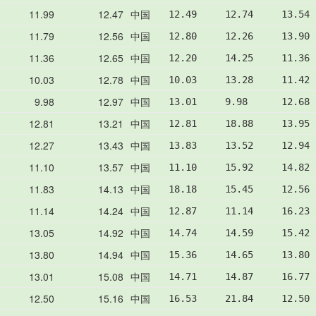
11.99
12.47
中国
12.49     12.74     13.54 
11.79
12.56
中国
12.80     12.26     13.90 
11.36
12.65
中国
12.20     14.25     11.36 
10.03
12.78
中国
10.03     13.28     11.42 
9.98
12.97
中国
13.01     9.98      12.68 
12.81
13.21
中国
12.81     18.88     13.95 
12.27
13.43
中国
13.83     13.52     12.94 
11.10
13.57
中国
11.10     15.92     14.82 
11.83
14.13
中国
18.18     15.45     12.56 
11.14
14.24
中国
12.87     11.14     16.23 
13.05
14.92
中国
14.74     14.59     15.42 
13.80
14.94
中国
15.36     14.65     13.80 
13.01
15.08
中国
14.71     14.87     16.77 
12.50
15.16
中国
16.53     21.84     12.50 