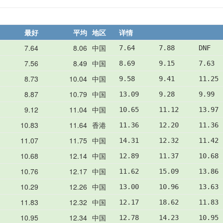
最好
平均
地区
详情
7.64
8.06
中国
7.64      7.88      DNF   
7.56
8.49
中国
8.69      9.15      7.63  
8.73
10.04
中国
9.58      9.41      11.25 
8.87
10.79
中国
13.09     9.28      9.99  
9.12
11.04
中国
10.65     11.12     13.97 
10.83
11.64
香港
11.36     12.20     11.36 
11.07
11.75
中国
14.31     12.32     11.42 
10.68
12.14
中国
12.89     11.37     10.68 
10.76
12.17
中国
11.62     15.09     13.86 
10.29
12.26
中国
13.00     10.96     13.63 
11.83
12.32
中国
12.17     18.62     11.83 
10.95
12.34
中国
12.78     14.23     10.95 