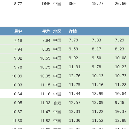
18.77
DNF
中国
DNF       18.77     26.60 
最好
平均
地区
详情
7.18
7.64
中国
7.79      7.83      7.29  
7.94
8.33
中国
9.59      8.17      8.23  
9.02
10.55
中国
9.02      9.50      10.08 
9.78
10.75
中国
11.31     9.78      10.23 
10.09
10.95
中国
12.76     10.13     10.73 
10.03
11.15
中国
11.75     11.16     11.28 
10.64
11.16
中国
11.44     18.99     10.64 
9.05
11.33
香港
12.57     13.09     9.46  
10.37
11.47
中国
12.31     11.22     10.37 
11.30
11.82
中国
11.30     11.52     12.88 