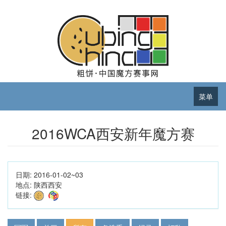
菜单
2016WCA西安新年魔方赛
日期:
2016-01-02~03
地点:
陕西西安
链接: