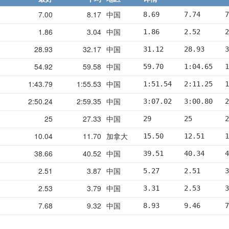
7.00
8.17
中国
8.69      7.74      7
1.86
3.04
中国
1.86      2.52      2
28.93
32.17
中国
31.12     28.93     3
54.92
59.58
中国
59.70     1:04.65   1
1:43.79
1:55.53
中国
1:51.54   2:11.25   1
2:50.24
2:59.35
中国
3:07.02   3:00.80   2
25
27.33
中国
29        25        2
10.04
11.70
加拿大
15.50     12.51     1
38.66
40.52
中国
39.51     40.34     4
2.51
3.87
中国
5.27      2.51      3
2.53
3.79
中国
3.31      2.53      3
7.68
9.32
中国
8.93      9.46      7