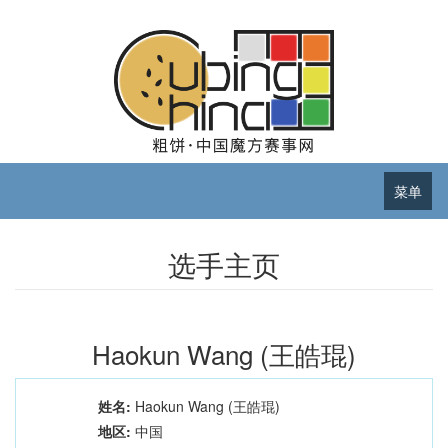
菜单
选手主页
Haokun Wang (王皓琨)
姓名:
Haokun Wang (王皓琨)
地区:
中国