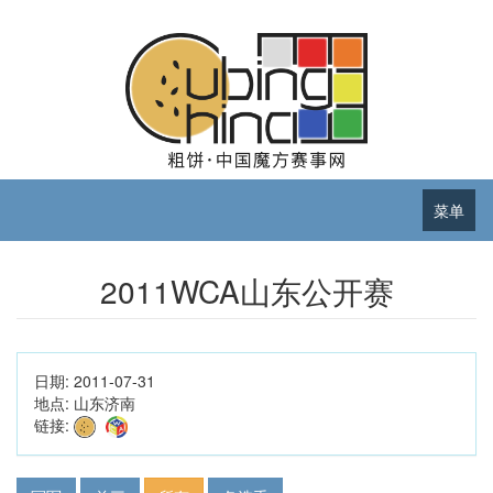
菜单
2011WCA山东公开赛
日期:
2011-07-31
地点:
山东济南
链接: