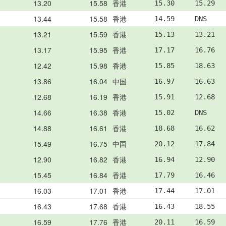
13.20
15.58
香港
15.30     15.29  
13.44
15.58
香港
14.59     DNS    
13.21
15.59
香港
15.13     13.21  
13.17
15.95
香港
17.17     16.76  
12.42
15.98
香港
15.85     18.63  
13.86
16.04
中国
16.97     16.63  
12.68
16.19
香港
15.91     12.68  
14.66
16.38
香港
15.02     DNS    
14.88
16.61
香港
18.68     16.62  
15.49
16.75
中国
20.12     17.84  
12.90
16.82
香港
16.94     12.90  
15.45
16.84
香港
17.79     16.46  
16.03
17.01
香港
17.44     17.01  
16.43
17.68
香港
16.43     18.55  
16.59
17.76
香港
20.11     16.59  