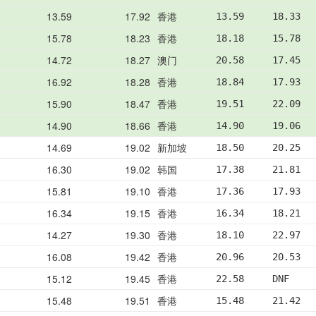
13.59
17.92
香港
13.59     18.33  
15.78
18.23
香港
18.18     15.78  
14.72
18.27
澳门
20.58     17.45  
16.92
18.28
香港
18.84     17.93  
15.90
18.47
香港
19.51     22.09  
14.90
18.66
香港
14.90     19.06  
14.69
19.02
新加坡
18.50     20.25  
16.30
19.02
韩国
17.38     21.81  
15.81
19.10
香港
17.36     17.93  
16.34
19.15
香港
16.34     18.21  
14.27
19.30
香港
18.10     22.97  
16.08
19.42
香港
20.96     20.53  
15.12
19.45
香港
22.58     DNF    
15.48
19.51
香港
15.48     21.42  