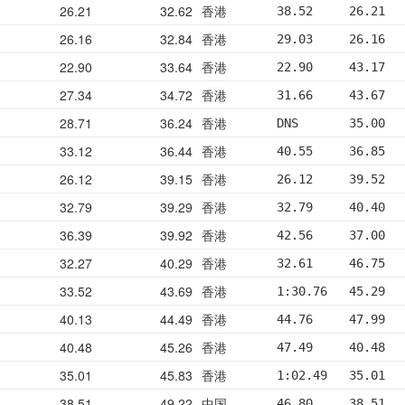
26.21
32.62
香港
38.52     26.21  
26.16
32.84
香港
29.03     26.16  
22.90
33.64
香港
22.90     43.17  
27.34
34.72
香港
31.66     43.67  
28.71
36.24
香港
DNS       35.00  
33.12
36.44
香港
40.55     36.85  
26.12
39.15
香港
26.12     39.52  
32.79
39.29
香港
32.79     40.40  
36.39
39.92
香港
42.56     37.00  
32.27
40.29
香港
32.61     46.75  
33.52
43.69
香港
1:30.76   45.29  
40.13
44.49
香港
44.76     47.99  
40.48
45.26
香港
47.49     40.48  
35.01
45.83
香港
1:02.49   35.01  
38.51
49.22
中国
46.80     38.51  