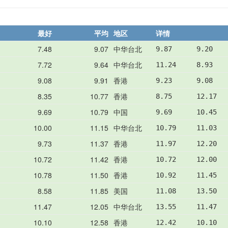
最好
平均
地区
详情
7.48
9.07
中华台北
9.87      9.20   
7.72
9.64
中华台北
11.24     8.93   
9.08
9.91
香港
9.23      9.08   
8.35
10.77
香港
8.75      12.17  
9.69
10.79
中国
9.69      10.45  
10.00
11.15
中华台北
10.79     11.03  
9.73
11.37
香港
11.97     12.20  
10.72
11.42
香港
10.72     12.00  
10.78
11.50
香港
10.92     11.45  
8.58
11.85
美国
11.08     13.50  
11.47
12.05
中华台北
13.55     11.47  
10.10
12.58
香港
12.42     10.10  