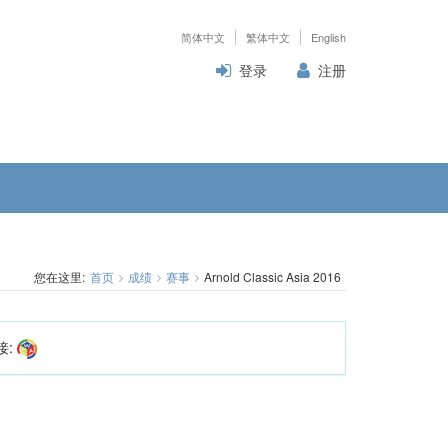
简体中文
繁体中文
English
登录
注册
您在这里:
首页
成绩
赛事
Arnold Classic Asia 2016
接: