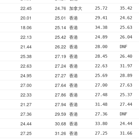
22.45
24.76
加拿大
25.72     35.42  
20.01
25.01
香港
29.41     24.62  
18.06
25.14
香港
34.38     25.63  
22.13
25.42
香港
24.89     26.04  
21.44
26.22
香港
28.00     DNF    
25.38
27.19
香港
28.45     26.40  
22.63
27.24
香港
22.63     31.97  
24.95
27.27
香港
25.69     28.89  
27.00
27.64
香港
27.00     27.63  
22.33
27.86
香港
27.48     25.37  
21.27
27.94
香港
31.48     27.44  
27.36
29.59
香港
27.36     DNF    
24.44
30.68
香港
33.80     24.44  
27.25
31.26
香港
27.25     31.66  