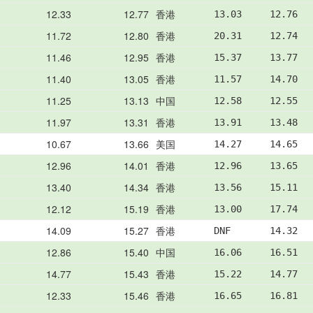
12.33
12.77
香港
13.03     12.76  
11.72
12.80
香港
20.31     12.74  
11.46
12.95
香港
15.37     13.77  
11.40
13.05
香港
11.57     14.70  
11.25
13.13
中国
12.58     12.55  
11.97
13.31
香港
13.91     13.48  
10.67
13.66
美国
14.27     14.65  
12.96
14.01
香港
12.96     13.65  
13.40
14.34
香港
13.56     15.11  
12.12
15.19
香港
13.00     17.74  
14.09
15.27
香港
DNF       14.32  
12.86
15.40
中国
16.06     16.51  
14.77
15.43
香港
15.22     14.77  
12.33
15.46
香港
16.65     16.81  