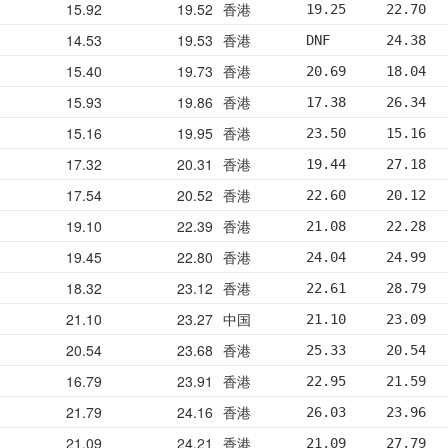
15.92
19.52
香港
19.25     22.70  
14.53
19.53
香港
DNF       24.38  
15.40
19.73
香港
20.69     18.04  
15.93
19.86
香港
17.38     26.34  
15.16
19.95
香港
23.50     15.16  
17.32
20.31
香港
19.44     27.18  
17.54
20.52
香港
22.60     20.12  
19.10
22.39
香港
21.08     22.28  
19.45
22.80
香港
24.04     24.99  
18.32
23.12
香港
22.61     28.79  
21.10
23.27
中国
21.10     23.09  
20.54
23.68
香港
25.33     20.54  
16.79
23.91
香港
22.95     21.59  
21.79
24.16
香港
26.03     23.96  
21.09
24.21
香港
21.09     27.79  